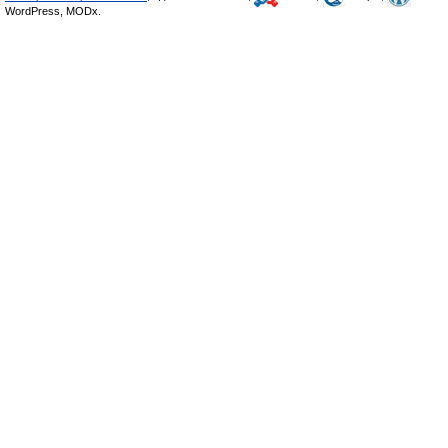
WordPress, MODx.