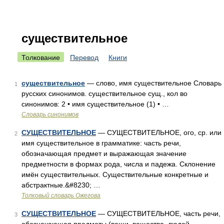
существительное
Толкование
Перевод
Книги
существительное
— слово, имя существительное Словарь
1
русских синонимов. существительное сущ., кол во
синонимов: 2 • имя существительное (1) • …
Словарь синонимов
СУЩЕСТВИТЕЛЬНОЕ
— СУЩЕСТВИТЕЛЬНОЕ, ого, ср. или
2
имя существительное в грамматике: часть речи,
обозначающая предмет и выражающая значение
предметности в формах рода, числа и падежа. Склонение
имён существительных. Существительные конкретные и
абстрактные.&#8230; …
Толковый словарь Ожегова
СУЩЕСТВИТЕЛЬНОЕ
— СУЩЕСТВИТЕЛЬНОЕ, часть речи,
3